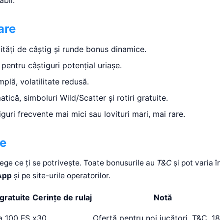
abil.
are
tăți de câștig și runde bonus dinamice.
 pentru câștiguri potențial uriașe.
plă, volatilitate redusă.
tică, simboluri Wild/Scatter și rotiri gratuite.
guri frecvente mai mici sau lovituri mari, mai rare.
ie
lege ce ți se potrivește. Toate bonusurile au
T&C
și pot varia î
App
și pe site-urile operatorilor.
 gratuite
Cerințe de rulaj
Notă
a 100 FS
x30
Ofertă pentru noi jucători. T&C, 1