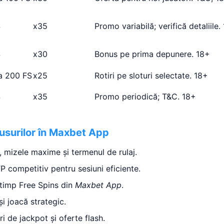
S
x35
Promo variabilă; verifică detaliile.
S
x30
Bonus pe prima depunere. 18+
a 200 FS
x25
Rotiri pe sloturi selectate. 18+
S
x35
Promo periodică; T&C. 18+
usurilor în Maxbet App
le, mizele maxime și termenul de rulaj.
P competitiv pentru sesiuni eficiente.
 timp Free Spins din
Maxbet App
.
și joacă strategic.
i de jackpot și oferte flash.