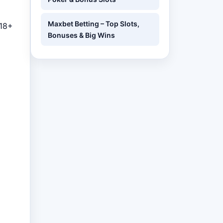
Maxbet Betting – Top Slots,
 18+
Bonuses & Big Wins