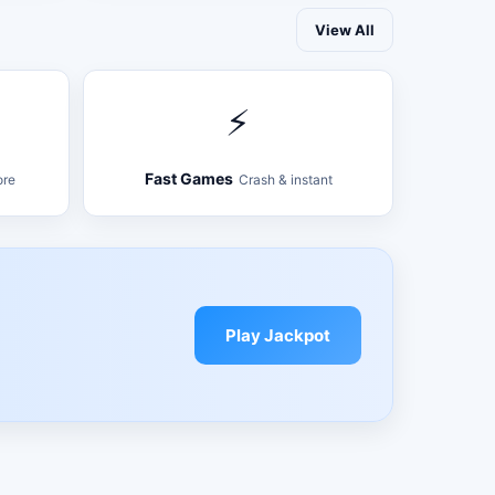
View All
⚡
Fast Games
ore
Crash & instant
Play Jackpot