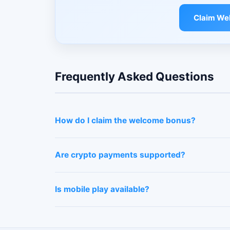
Claim We
Frequently Asked Questions
How do I claim the welcome bonus?
Register an account and follow the bonus activati
Are crypto payments supported?
Most platforms support Bitcoin, Ethereum and o
Is mobile play available?
The platform is fully optimized for smartphones 