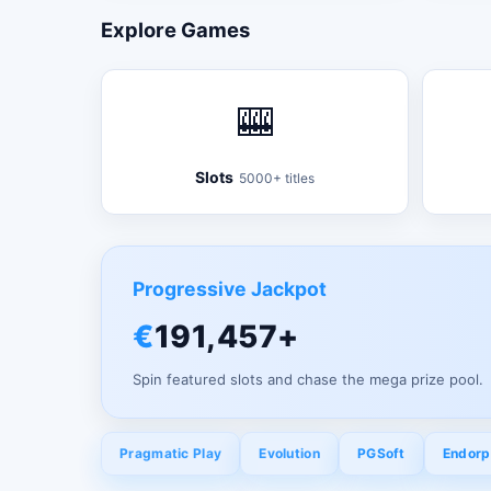
Explore Games
🎰
Slots
5000+ titles
Progressive Jackpot
€
191,457+
Spin featured slots and chase the mega prize pool.
Pragmatic Play
Evolution
PGSoft
Endorp