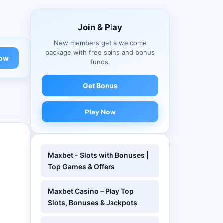
Join & Play
New members get a welcome
package with free spins and bonus
Now
funds.
Get Bonus
Play Now
Maxbet - Slots with Bonuses |
Top Games & Offers
Maxbet Casino – Play Top
Slots, Bonuses & Jackpots