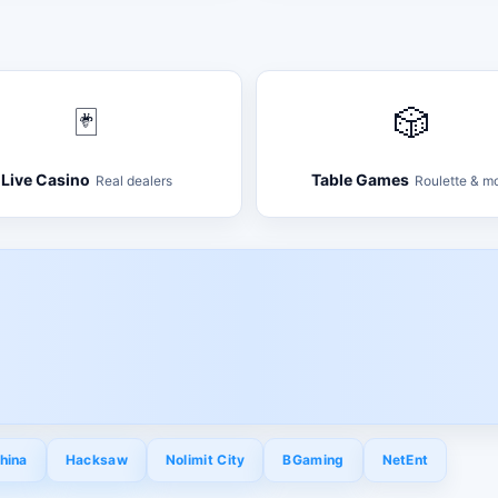
🃏
🎲
Live Casino
Table Games
Real dealers
Roulette & m
hina
Hacksaw
Nolimit City
BGaming
NetEnt