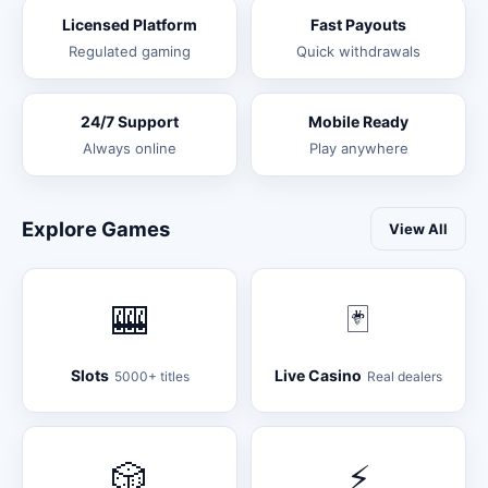
Licensed Platform
Fast Payouts
Regulated gaming
Quick withdrawals
24/7 Support
Mobile Ready
Always online
Play anywhere
Explore Games
View All
🎰
🃏
Slots
Live Casino
5000+ titles
Real dealers
🎲
⚡