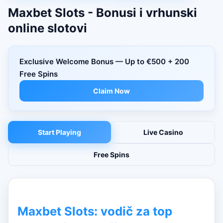
Maxbet Slots - Bonusi i vrhunski
online slotovi
Exclusive Welcome Bonus — Up to €500 + 200
Free Spins
Claim Now
Start Playing
Live Casino
Free Spins
Maxbet Slots: vodič za top