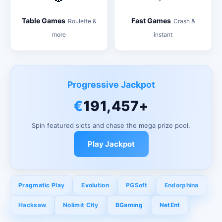
Table Games
Fast Games
Roulette &
Crash &
more
instant
Progressive Jackpot
€
191,457+
Spin featured slots and chase the mega prize pool.
Play Jackpot
Pragmatic Play
Evolution
PGSoft
Endorphina
Hacksaw
Nolimit City
BGaming
NetEnt