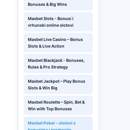
Bonuses & Big Wins
Maxbet Slots - Bonusi i
vrhunski online slotovi
Maxbet Live Casino – Bonus
Slots & Live Action
Maxbet Blackjack - Bonuses,
Rules & Pro Strategy
Maxbet Jackpot – Play Bonus
Slots & Win Big
Maxbet Roulette – Spin, Bet &
Win with Top Bonuses
Maxbet Poker – slotovi s
bonusima i promocije