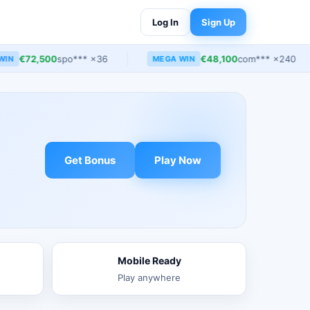
Log In
Sign Up
€72,500
spo*** ×36
€48,100
com*** ×240
MEGA WIN
Get Bonus
Play Now
Mobile Ready
Play anywhere