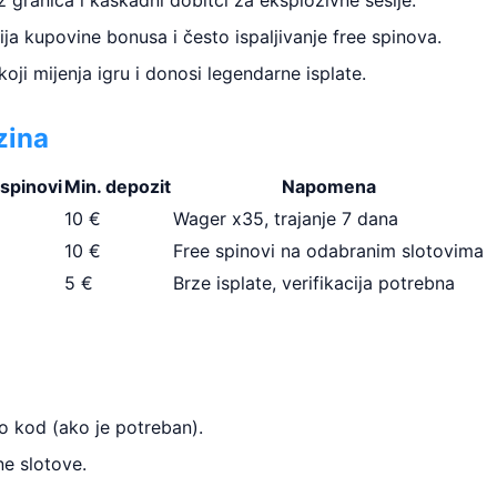
z granica i kaskadni dobitci za eksplozivne sesije.
ja kupovine bonusa i često ispaljivanje free spinova.
oji mijenja igru i donosi legendarne isplate.
zina
 spinovi
Min. depozit
Napomena
10 €
Wager x35, trajanje 7 dana
10 €
Free spinovi na odabranim slotovima
5 €
Brze isplate, verifikacija potrebna
o kod (ako je potreban).
ne slotove.