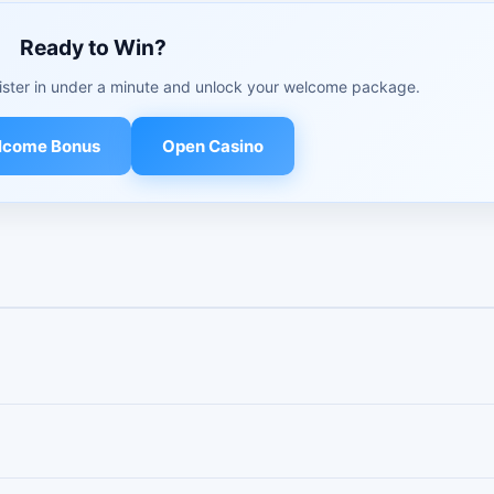
Ready to Win?
ister in under a minute and unlock your welcome package.
lcome Bonus
Open Casino
on instructions inside your profile.
ther popular cryptocurrencies.