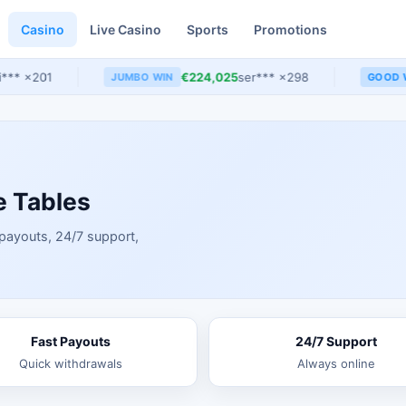
Casino
Live Casino
Sports
Promotions
 ×201
€224,025
ser*** ×298
JUMBO WIN
GOOD WIN
e Tables
payouts, 24/7 support,
Fast Payouts
24/7 Support
Quick withdrawals
Always online