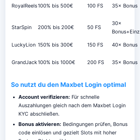
RoyalReels
100% bis 500€
100 FS
35× Bonus
30×
StarSpin
200% bis 200€
50 FS
Bonus+Einz
LuckyLion
150% bis 300€
150 FS
40× Bonus
GrandJack
100% bis 1000€
200 FS
35× Bonus
So nutzt du den Maxbet Login optimal
Account verifizieren:
Für schnelle
Auszahlungen gleich nach dem Maxbet Login
KYC abschließen.
Bonus aktivieren:
Bedingungen prüfen, Bonus
code einlösen und gezielt Slots mit hoher