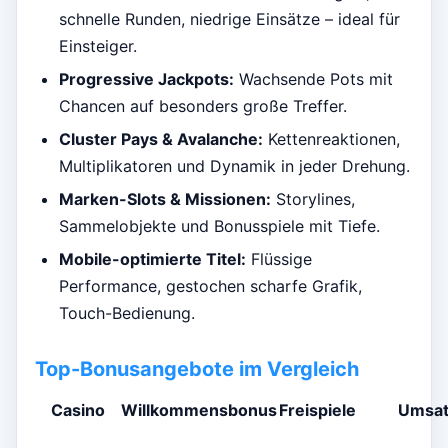
schnelle Runden, niedrige Einsätze – ideal für
Einsteiger.
Progressive Jackpots:
Wachsende Pots mit
Chancen auf besonders große Treffer.
Cluster Pays & Avalanche:
Kettenreaktionen,
Multiplikatoren und Dynamik in jeder Drehung.
Marken-Slots & Missionen:
Storylines,
Sammelobjekte und Bonusspiele mit Tiefe.
Mobile-optimierte Titel:
Flüssige
Performance, gestochen scharfe Grafik,
Touch-Bedienung.
Top-Bonusangebote im Vergleich
Casino
Willkommensbonus
Freispiele
Umsat