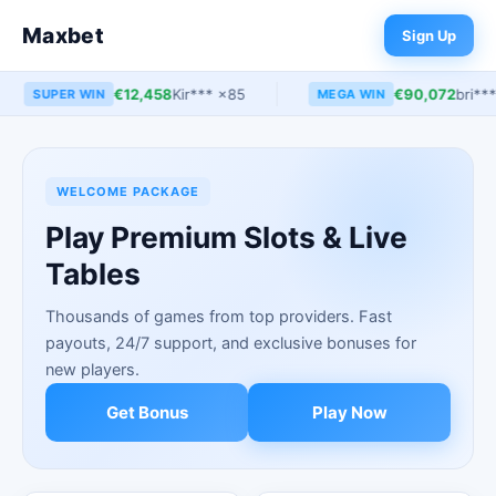
Maxbet
Sign Up
€12,458
Kir*** ×85
€90,072
bri*** ×2
SUPER WIN
MEGA WIN
WELCOME PACKAGE
Play Premium Slots & Live
Tables
Thousands of games from top providers. Fast
payouts, 24/7 support, and exclusive bonuses for
new players.
Get Bonus
Play Now