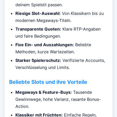
deinem Spielstil passen.
Riesige Slot-Auswahl:
Von Klassikern bis zu
modernen Megaways-Titeln.
Transparente Quoten:
Klare RTP-Angaben
und faire Bedingungen.
Fixe Ein- und Auszahlungen:
Beliebte
Methoden, kurze Wartezeiten.
Starker Spielerschutz:
Verifizierte Accounts,
Verschlüsselung und Limits.
Beliebte Slots und ihre Vorteile
Megaways & Feature-Buys:
Tausende
Gewinnwege, hohe Varianz, rasante Bonus-
Action.
Klassiker mit Früchten:
Einfache Regeln,